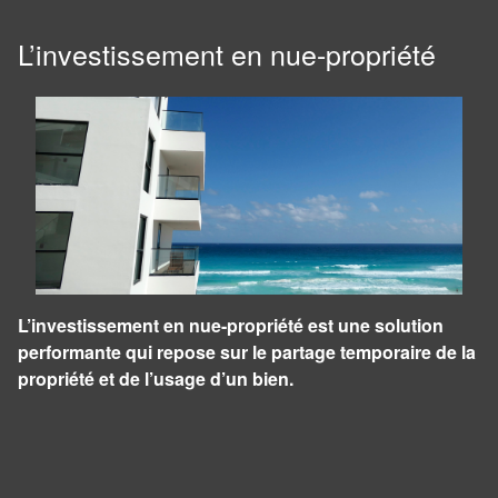
L’investissement en nue-propriété
L’investissement en nue-propriété est une solution
performante qui repose sur le partage temporaire de la
propriété et de l’usage d’un bien.
Panneau de gestion des cookies