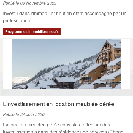
Publié le 06 Novembre 2023
Investir dans l'immobilier neuf en étant accompagné par un
professionnel
Programmes immobiliers neufs
L’investissement en location meublée gérée
Publié le 24 Juin 2020
La location meublée gérée consiste à effectuer des
investissements dans des résidences de services (Ehpad,