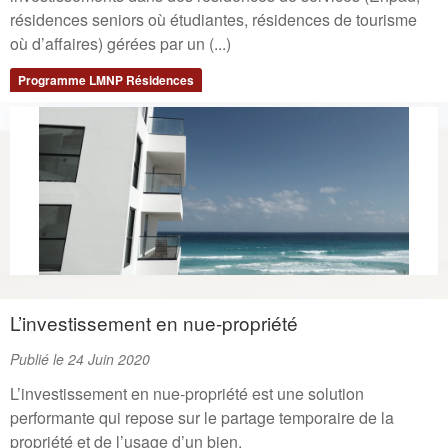
résidences seniors où étudiantes, résidences de tourisme
où d’affaires) gérées par un (...)
Programme LMNP Résidences
L’investissement en nue-propriété
Publié le 24 Juin 2020
L’investissement en nue-propriété est une solution
performante qui repose sur le partage temporaire de la
propriété et de l’usage d’un bien.