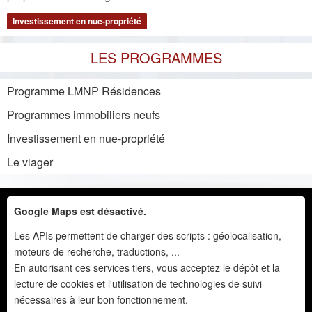
Investissement en nue-propriété
LES PROGRAMMES
Programme LMNP Résidences
Programmes immobiliers neufs
Investissement en nue-propriété
Le viager
Google Maps est désactivé.
Les APIs permettent de charger des scripts : géolocalisation,
moteurs de recherche, traductions, ...
En autorisant ces services tiers, vous acceptez le dépôt et la
lecture de cookies et l'utilisation de technologies de suivi
nécessaires à leur bon fonctionnement.