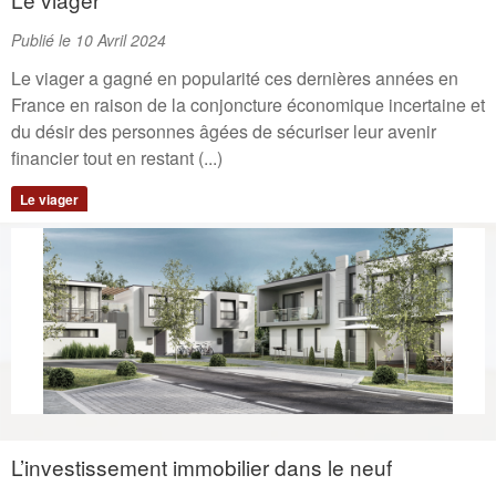
Publié le 10 Avril 2024
Le viager a gagné en popularité ces dernières années en
France en raison de la conjoncture économique incertaine et
du désir des personnes âgées de sécuriser leur avenir
financier tout en restant (...)
Le viager
L’investissement immobilier dans le neuf